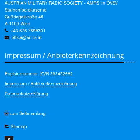
AUSTRIAN MILITARY RADIO SOCIETY - AMRS im ÖVSV
Starhembergkaserne
Gußriegelstraße 45
A-1100 Wien
+43 676 7899301
office@amrs.at
Impressum / Anbieterkennzeichnung
Registernummer: ZVR 393452662
Impressum / Anbieterkennzeichnung
Datenschutzerklärung
zum Seitenanfang
Sitemap