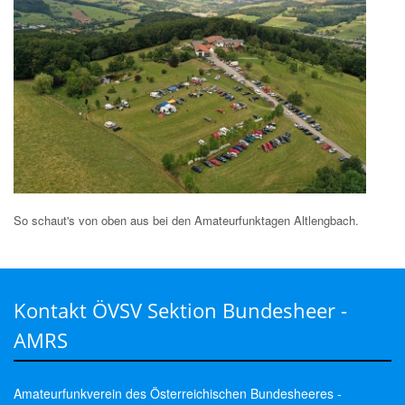
So schaut's von oben aus bei den Amateurfunktagen Altlengbach.
Kontakt ÖVSV Sektion Bundesheer -
AMRS
Amateurfunkverein des Österreichischen Bundesheeres -