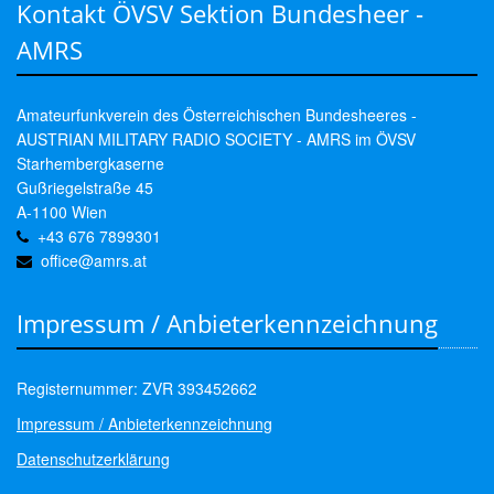
Kontakt ÖVSV Sektion Bundesheer -
AMRS
Amateurfunkverein des Österreichischen Bundesheeres -
AUSTRIAN MILITARY RADIO SOCIETY - AMRS im ÖVSV
Starhembergkaserne
Gußriegelstraße 45
A-1100 Wien
+43 676 7899301
office@amrs.at
Impressum / Anbieterkennzeichnung
Registernummer: ZVR 393452662
Impressum / Anbieterkennzeichnung
Datenschutzerklärung