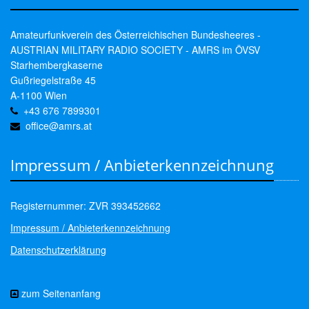
Amateurfunkverein des Österreichischen Bundesheeres -
AUSTRIAN MILITARY RADIO SOCIETY - AMRS im ÖVSV
Starhembergkaserne
Gußriegelstraße 45
A-1100 Wien
+43 676 7899301
office@amrs.at
Impressum / Anbieterkennzeichnung
Registernummer: ZVR 393452662
Impressum / Anbieterkennzeichnung
Datenschutzerklärung
zum Seitenanfang