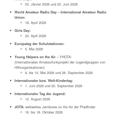
03. Jänner 2026 und 20. Juni 2026
World Amateur Radio Day – International Amateur Radio
Union:
18. April 2026
Girls Day:
23. April 2026
Europatag der Schulstationen:
5. Mai 2026
Young Helpers on the Air
– YHOTA:
(Internationales Amateurfunkprojekt der Jugendgruppen von
Hilfsorganisationen)
9. bis 10. Mai 2026 und 26. September 2026
Internationaler bzw. Welt-Kindertag:
1. Juni 2026 und 20. September 2026
Internationaler Tag der Jugend:
12. August 2026
JOTA:
weltweites Jamboree on the Air der Pfadfinder
16. bis 18. Oktober 2026